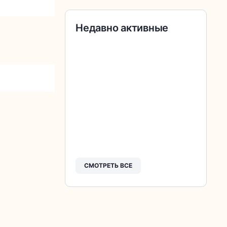
Недавно активные
СМОТРЕТЬ ВСЕ