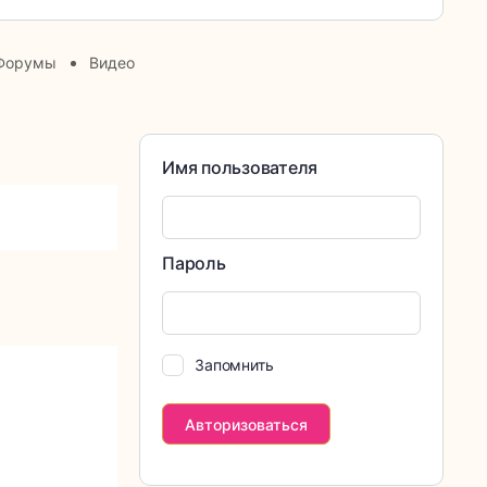
Форумы
Видео
Имя пользователя
Пароль
Запомнить