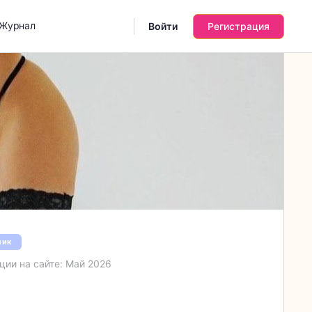
Журнал
Войти
Регистрация
ник
ции на сайте: Май 2026