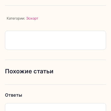
Категории:
Эскорт
Похожие статьи
Ответы