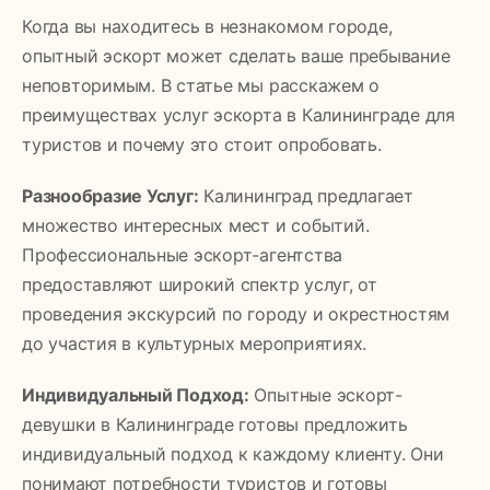
Когда вы находитесь в незнакомом городе,
опытный эскорт может сделать ваше пребывание
неповторимым. В статье мы расскажем о
преимуществах услуг эскорта в Калининграде для
туристов и почему это стоит опробовать.
Разнообразие Услуг:
Калининград предлагает
множество интересных мест и событий.
Профессиональные эскорт-агентства
предоставляют широкий спектр услуг, от
проведения экскурсий по городу и окрестностям
до участия в культурных мероприятиях.
Индивидуальный Подход:
Опытные эскорт-
девушки в Калининграде готовы предложить
индивидуальный подход к каждому клиенту. Они
понимают потребности туристов и готовы