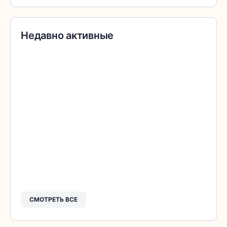
Недавно активные
СМОТРЕТЬ ВСЕ