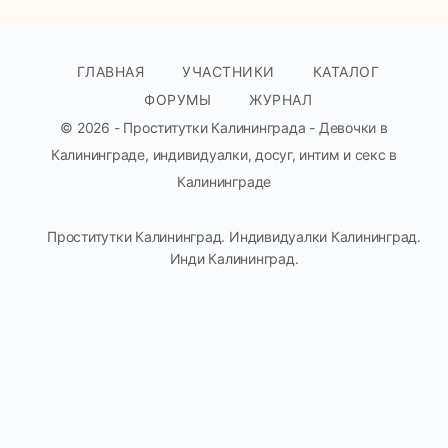
ГЛАВНАЯ
УЧАСТНИКИ
КАТАЛОГ
ФОРУМЫ
ЖУРНАЛ
© 2026 - Проститутки Калининграда - Девочки в
Калининграде, индивидуалки, досуг, интим и секс в
Калининграде
Проститутки Калининград. Индивидуалки Калининград.
Инди Калининград.