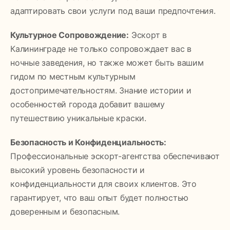
адаптировать свои услуги под ваши предпочтения.
Культурное Сопровождение:
Эскорт в
Калининграде не только сопровождает вас в
ночные заведения, но также может быть вашим
гидом по местным культурным
достопримечательностям. Знание истории и
особенностей города добавит вашему
путешествию уникальные краски.
Безопасность и Конфиденциальность:
Профессиональные эскорт-агентства обеспечивают
высокий уровень безопасности и
конфиденциальности для своих клиентов. Это
гарантирует, что ваш опыт будет полностью
доверенным и безопасным.