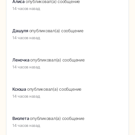
Алиса
опубликовал(а) сообщение
14 часов назад
Дашуля
опубликовал(а) сообщение
14 часов назад
Леночка
опубликовал(а) сообщение
14 часов назад
Ксюша
опубликовал(а) сообщение
14 часов назад
Виолета
опубликовал(а) сообщение
14 часов назад