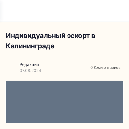
Индивидуальный эскорт в
Калининграде
Редакция
0
Комментариев
07.08.2024