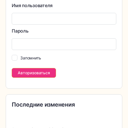
Имя пользователя
Пароль
Запомнить
Последние изменения