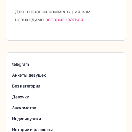
Для отправки комментария вам
необходимо
авторизоваться
.
telegram
Анкеты девушек
Без категории
Девочки
Знакомства
Индивидуалки
Истории и рассказы