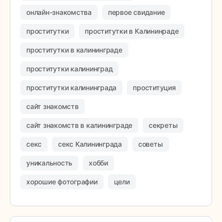
онлайн-знакомства
первое свидание
проститутки
проститутки в Калининраде
проститутки в калининграде
проститутки калининград
проститутки калининграда
проституция
сайт знакомств
сайт знакомств в калининграде
секреты
секс
секс Калининграда
советы
уникальность
хобби
хорошие фотографии
цели