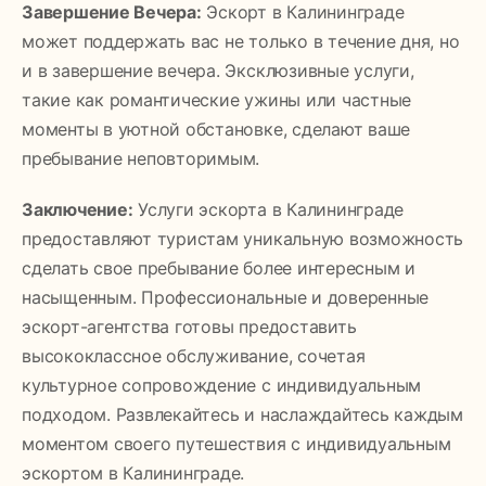
Завершение Вечера:
Эскорт в Калининграде
может поддержать вас не только в течение дня, но
и в завершение вечера. Эксклюзивные услуги,
такие как романтические ужины или частные
моменты в уютной обстановке, сделают ваше
пребывание неповторимым.
Заключение:
Услуги эскорта в Калининграде
предоставляют туристам уникальную возможность
сделать свое пребывание более интересным и
насыщенным. Профессиональные и доверенные
эскорт-агентства готовы предоставить
высококлассное обслуживание, сочетая
культурное сопровождение с индивидуальным
подходом. Развлекайтесь и наслаждайтесь каждым
моментом своего путешествия с индивидуальным
эскортом в Калининграде.