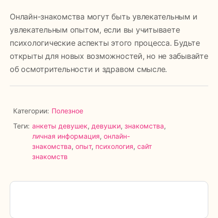
Онлайн-знакомства могут быть увлекательным и
увлекательным опытом, если вы учитываете
психологические аспекты этого процесса. Будьте
открыты для новых возможностей, но не забывайте
об осмотрительности и здравом смысле.
Категории:
Полезное
Теги:
анкеты девушек
,
девушки
,
знакомства
,
личная информация
,
онлайн-
знакомства
,
опыт
,
психология
,
сайт
знакомств