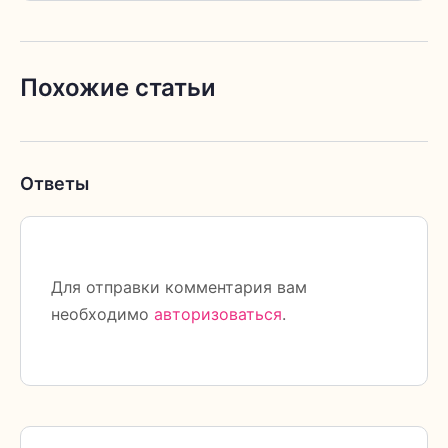
Похожие статьи
Ответы
Для отправки комментария вам
необходимо
авторизоваться
.