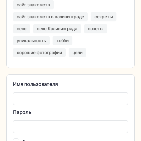
сайт знакомств
сайт знакомств в калининграде
секреты
секс
секс Калининграда
советы
уникальность
хобби
хорошие фотографии
цели
Имя пользователя
Пароль