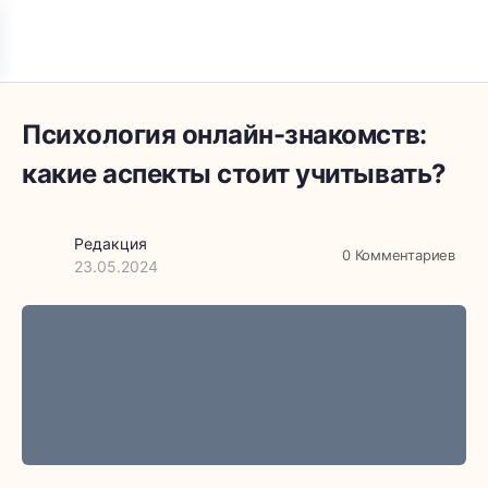
Психология онлайн-знакомств:
какие аспекты стоит учитывать?
Редакция
0
Комментариев
23.05.2024