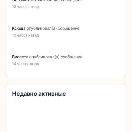
13 часов назад
Ксюша
опубликовал(а) сообщение
13 часов назад
Виолета
опубликовал(а) сообщение
14 часов назад
Недавно активные