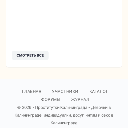
СМОТРЕТЬ ВСЕ
ГЛАВНАЯ
УЧАСТНИКИ
КАТАЛОГ
ФОРУМЫ
ЖУРНАЛ
© 2026 - Проститутки Калининграда - Девочки в
Калининграде, индивидуалки, досуг, интим и секс в
Калининграде