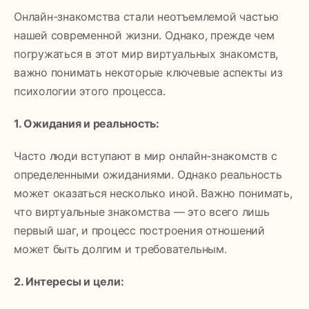
Онлайн-знакомства стали неотъемлемой частью
нашей современной жизни. Однако, прежде чем
погружаться в этот мир виртуальных знакомств,
важно понимать некоторые ключевые аспекты из
психологии этого процесса.
1. Ожидания и реальность:
Часто люди вступают в мир онлайн-знакомств с
определенными ожиданиями. Однако реальность
может оказаться несколько иной. Важно понимать,
что виртуальные знакомства — это всего лишь
первый шаг, и процесс построения отношений
может быть долгим и требовательным.
2. Интересы и цели: