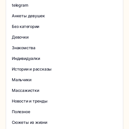
telegram
Анкеты девушек
Без категории
Девочки
Знакомства
Индивидуалки
Истории и рассказы
Мальчики
Массажистки
Новости и тренды
Полезное
Сюжеты из жизни