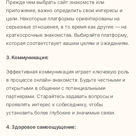
Прежде чем выбрать сайт знакомств или
приложение, важно определить свои интересы и
цели. Некоторые платформы ориентированы на
серьезные отношения, в то время как другие — на
краткосрочные знакомства. Выбирайте платформу,
которая соответствует вашим целям и ожиданиям.
3. Коммуникация:
Эффективная коммуникация играет ключевую роль
в процессе онлайн-знакомств. Будьте честными и
открытыми в общении с потенциальными
партнерами. Старайтесь задавать вопросы и
проявлять интерес к собеседнику, чтобы
установить более глубокие и значимые связи.
4. Здоровое самоощущение: