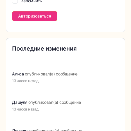
Запомнить
Последние изменения
Алиса
опубликовал(а) сообщение
13 часов назад
Дашуля
опубликовал(а) сообщение
13 часов назад
Леночка
опубликовал(а) сообщение