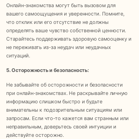
Онлайн-знакомства могут быть вызовом для
вашего самоощущения и уверенности. Помните,
что отклик или его отсутствие не должны
определять ваше чувство собственной ценности.
Старайтесь поддерживать здоровую самооценку и
не переживать из-за неудач или неудачных
ситуаций.
5. Осторожность и безопасность:
Не забывайте об осторожности и безопасности
при онлайн-знакомствах. Не раскрывайте личную
информацию слишком быстро и будьте
внимательны к подозрительным ситуациям или
запросам. Если что-то кажется вам странным или
неправильным, доверьтесь своей интуиции и
действуйте осторожно.