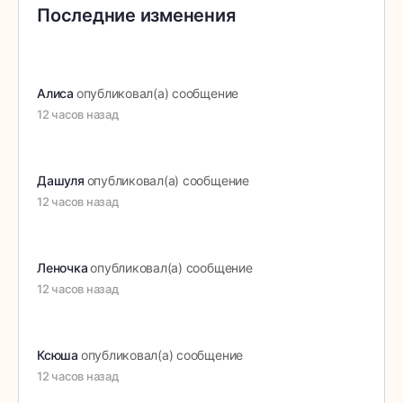
Последние изменения
Алиса
опубликовал(а) сообщение
12 часов назад
Дашуля
опубликовал(а) сообщение
12 часов назад
Леночка
опубликовал(а) сообщение
12 часов назад
Ксюша
опубликовал(а) сообщение
12 часов назад