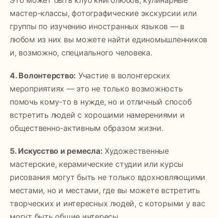
мастер-классы, фотографические экскурсии или
группы по изучению иностранных языков — в
любом из них вы можете найти единомышленников
и, возможно, специального человека.
4. Волонтерство:
Участие в волонтерских
мероприятиях — это не только возможность
помочь кому-то в нужде, но и отличный способ
встретить людей с хорошими намерениями и
общественно-активным образом жизни.
5. Искусство и ремесла:
Художественные
мастерские, керамические студии или курсы
рисования могут быть не только вдохновляющими
местами, но и местами, где вы можете встретить
творческих и интересных людей, с которыми у вас
могут быть общие интересы.