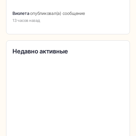
Виолета
опубликовал(а) сообщение
13 часов назад
Недавно активные