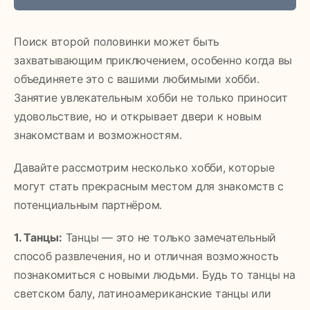
Поиск второй половинки может быть
захватывающим приключением, особенно когда вы
объединяете это с вашими любимыми хобби.
Занятие увлекательным хобби не только приносит
удовольствие, но и открывает двери к новым
знакомствам и возможностям.
Давайте рассмотрим несколько хобби, которые
могут стать прекрасным местом для знакомств с
потенциальным партнёром.
1. Танцы:
Танцы — это не только замечательный
способ развлечения, но и отличная возможность
познакомиться с новыми людьми. Будь то танцы на
светском балу, латиноамериканские танцы или