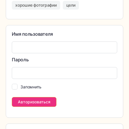
хорошие фотографии
цели
Имя пользователя
Пароль
Запомнить