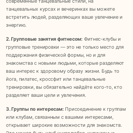
современные танцевальные стили, на
танцевальных курсах и вечеринках вы можете
встретить людей, разделяющих ваше увлечение и
энергию.
2. Групповые занятия фитнесом:
Фитнес-клубы и
групповые тренировки — это не только место для
поддержания физической формы, но и для
знакомства с новыми людьми, которые разделяют
ваш интерес к здоровому образу жизни. Будь то
йога, пилатес, кроссфит или танцевальные
тренировки, вы обязательно найдёте кого-то, кто
разделяет ваши цели и увлечения.
3. Группы по интересам:
Присоединение к группам
или клубам, связанным с вашими интересами,
открывает широкие возможности для знакомств.
Это может быть клуб книголюбов, кулинарные