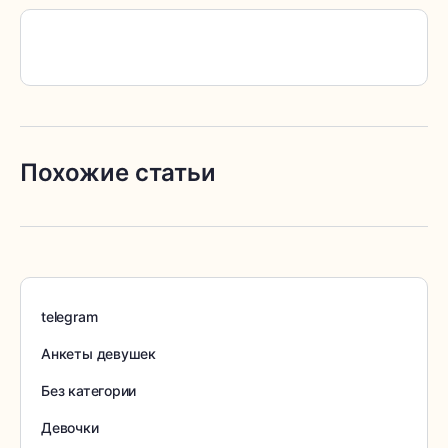
Похожие статьи
telegram
Анкеты девушек
Без категории
Девочки