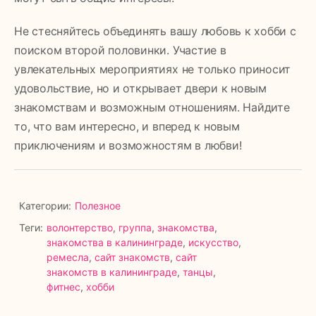
Не стесняйтесь объединять вашу любовь к хобби с
поиском второй половинки. Участие в
увлекательных мероприятиях не только приносит
удовольствие, но и открывает двери к новым
знакомствам и возможным отношениям. Найдите
то, что вам интересно, и вперед к новым
приключениям и возможностям в любви!
Категории:
Полезное
Теги:
волонтерство
,
группа
,
знакомства
,
знакомства в калининграде
,
искусство
,
ремесла
,
сайт знакомств
,
сайт
знакомств в калининграде
,
танцы
,
фитнес
,
хобби