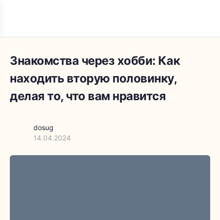
Знакомства через хобби: Как
находить вторую половинку,
делая то, что вам нравится
dosug
14.04.2024