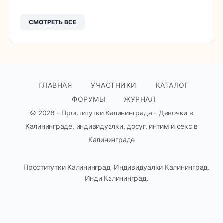
СМОТРЕТЬ ВСЕ
ГЛАВНАЯ
УЧАСТНИКИ
КАТАЛОГ
ФОРУМЫ
ЖУРНАЛ
© 2026 - Проститутки Калининграда - Девочки в
Калининграде, индивидуалки, досуг, интим и секс в
Калининграде
Проститутки Калининград. Индивидуалки Калининград.
Инди Калининград.