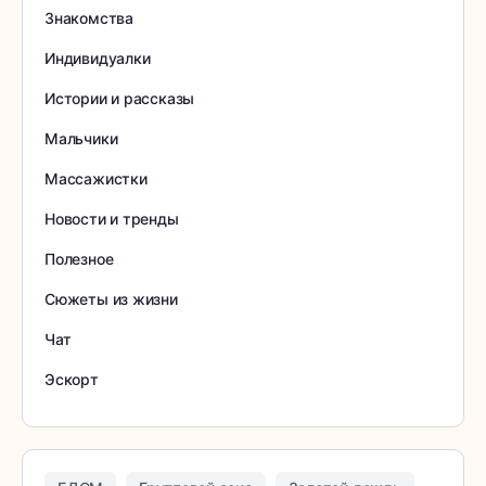
Знакомства
Индивидуалки
Истории и рассказы
Мальчики
Массажистки
Новости и тренды
Полезное
Сюжеты из жизни
Чат
Эскорт