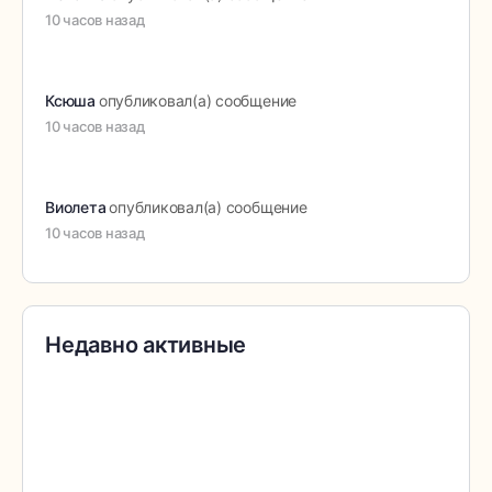
10 часов назад
Ксюша
опубликовал(а) сообщение
10 часов назад
Виолета
опубликовал(а) сообщение
10 часов назад
Недавно активные