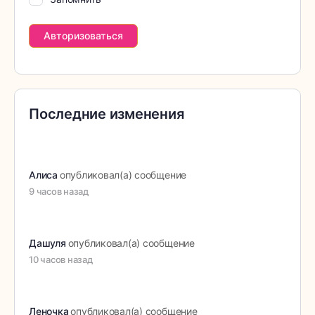
Последние изменения
Алиса
опубликовал(а) сообщение
9 часов назад
Дашуля
опубликовал(а) сообщение
10 часов назад
Леночка
опубликовал(а) сообщение