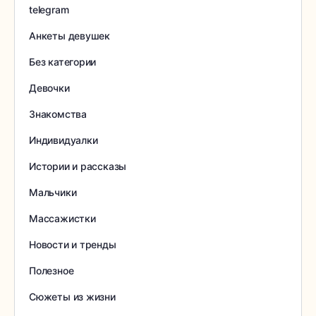
telegram
Анкеты девушек
Без категории
Девочки
Знакомства
Индивидуалки
Истории и рассказы
Мальчики
Массажистки
Новости и тренды
Полезное
Сюжеты из жизни