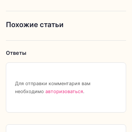
Похожие статьи
Ответы
Для отправки комментария вам
необходимо
авторизоваться
.