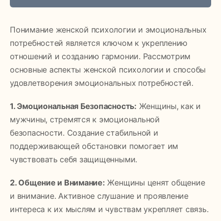
Понимание женской психологии и эмоциональных
потребностей является ключом к укреплению
отношений и созданию гармонии. Рассмотрим
основные аспекты женской психологии и способы
удовлетворения эмоциональных потребностей.
1. Эмоциональная Безопасность:
Женщины, как и
мужчины, стремятся к эмоциональной
безопасности. Создание стабильной и
поддерживающей обстановки помогает им
чувствовать себя защищенными.
2. Общение и Внимание:
Женщины ценят общение
и внимание. Активное слушание и проявление
интереса к их мыслям и чувствам укрепляет связь.