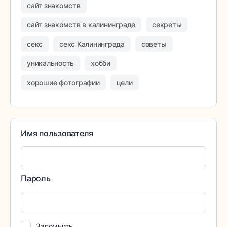
сайт знакомств
сайт знакомств в калининграде
секреты
секс
секс Калининграда
советы
уникальность
хобби
хорошие фотографии
цели
Имя пользователя
Пароль
Запомнить