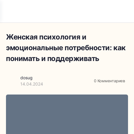
Женская психология и
эмоциональные потребности: как
понимать и поддерживать
dosug
0
Комментариев
14.04.2024