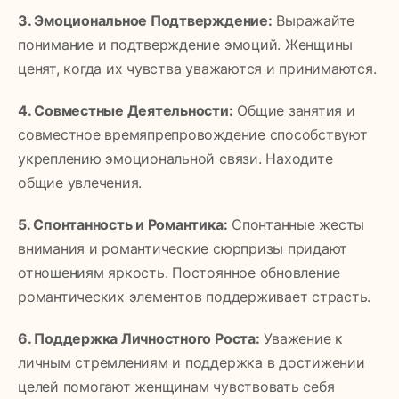
3. Эмоциональное Подтверждение:
Выражайте
понимание и подтверждение эмоций. Женщины
ценят, когда их чувства уважаются и принимаются.
4. Совместные Деятельности:
Общие занятия и
совместное времяпрепровождение способствуют
укреплению эмоциональной связи. Находите
общие увлечения.
5. Спонтанность и Романтика:
Спонтанные жесты
внимания и романтические сюрпризы придают
отношениям яркость. Постоянное обновление
романтических элементов поддерживает страсть.
6. Поддержка Личностного Роста:
Уважение к
личным стремлениям и поддержка в достижении
целей помогают женщинам чувствовать себя