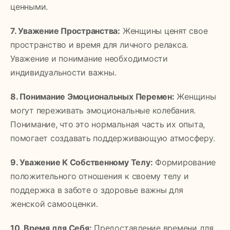
ценными.
7. Уважение Пространства:
Женщины ценят свое
пространство и время для личного релакса.
Уважение и понимание необходимости
индивидуальности важны.
8. Понимание Эмоциональных Перемен:
Женщины
могут переживать эмоциональные колебания.
Понимание, что это нормальная часть их опыта,
помогает создавать поддерживающую атмосферу.
9. Уважение К Собственному Телу:
Формирование
положительного отношения к своему телу и
поддержка в заботе о здоровье важны для
женской самооценки.
10. Время для Себя:
Предоставление времени для