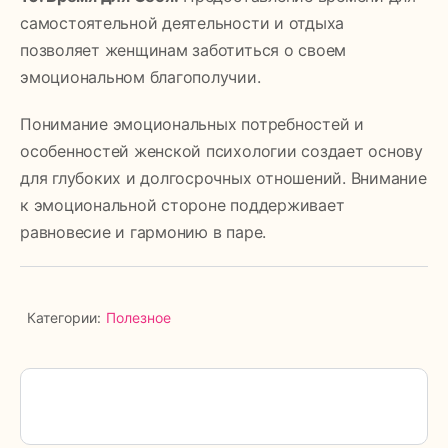
самостоятельной деятельности и отдыха
позволяет женщинам заботиться о своем
эмоциональном благополучии.
Понимание эмоциональных потребностей и
особенностей женской психологии создает основу
для глубоких и долгосрочных отношений. Внимание
к эмоциональной стороне поддерживает
равновесие и гармонию в паре.
Категории:
Полезное