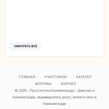
СМОТРЕТЬ ВСЕ
ГЛАВНАЯ
УЧАСТНИКИ
КАТАЛОГ
ФОРУМЫ
ЖУРНАЛ
© 2026 - Проститутки Калининграда - Девочки в
Калининграде, индивидуалки, досуг, интим и секс в
Калининграде