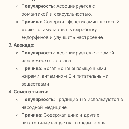
Популярность:
Ассоциируется с
романтикой и сексуальностью.
Причина:
Содержит фенетиламин, который
может стимулировать выработку
эндорфинов и улучшить настроение.
Авокадо:
Популярность:
Ассоциируется с формой
человеческого органа.
Причина:
Богат мононенасыщенными
жирами, витамином E и питательными
веществами.
Семена тыквы:
Популярность:
Традиционно используются в
народной медицине.
Причина:
Содержат цинк и другие
питательные вещества, полезные для