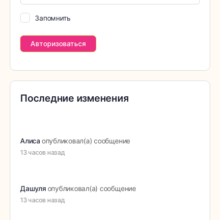
Запомнить
Последние изменения
Алиса
опубликовал(а) сообщение
13 часов назад
Дашуля
опубликовал(а) сообщение
13 часов назад