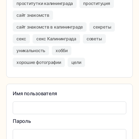
проститутки калининграда
проституция
сайт знакомств
сайт знакомств в калининграде
секреты
секс
секс Калининграда
советы
уникальность
хобби
хорошие фотографии
цели
Имя пользователя
Пароль