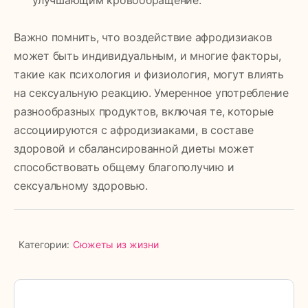
Важно помнить, что воздействие афродизиаков
может быть индивидуальным, и многие факторы,
такие как психология и физиология, могут влиять
на сексуальную реакцию. Умеренное употребление
разнообразных продуктов, включая те, которые
ассоциируются с афродизиаками, в составе
здоровой и сбалансированной диеты может
способствовать общему благополучию и
сексуальному здоровью.
Категории:
Сюжеты из жизни