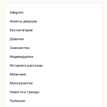
telegram
Анкеты девушек
Без категории
Девочки
Знакомства
Индивидуалки
Истории и рассказы
Мальчики
Массажистки
Новости и тренды
Полезное