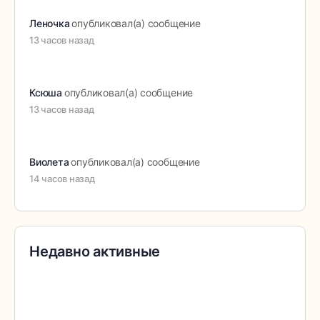
Леночка
опубликовал(а) сообщение
13 часов назад
Ксюша
опубликовал(а) сообщение
13 часов назад
Виолета
опубликовал(а) сообщение
14 часов назад
Недавно активные