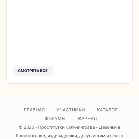
СМОТРЕТЬ ВСЕ
ГЛАВНАЯ
УЧАСТНИКИ
КАТАЛОГ
ФОРУМЫ
ЖУРНАЛ
© 2026 - Проститутки Калининграда - Девочки в
Калининграде, индивидуалки, досуг, интим и секс в