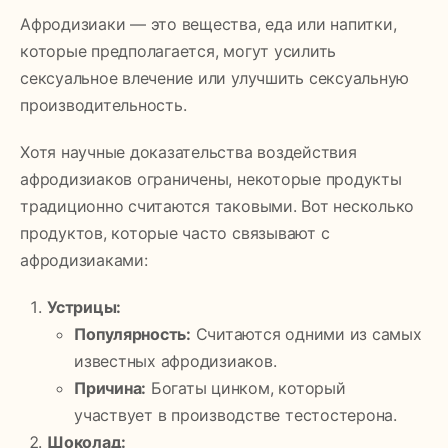
Афродизиаки — это вещества, еда или напитки,
которые предполагается, могут усилить
сексуальное влечение или улучшить сексуальную
производительность.
Хотя научные доказательства воздействия
афродизиаков ограничены, некоторые продукты
традиционно считаются таковыми. Вот несколько
продуктов, которые часто связывают с
афродизиаками:
Устрицы:
Популярность:
Считаются одними из самых
известных афродизиаков.
Причина:
Богаты цинком, который
участвует в производстве тестостерона.
Шоколад: