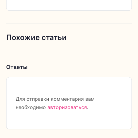
Похожие статьи
Ответы
Для отправки комментария вам
необходимо
авторизоваться
.