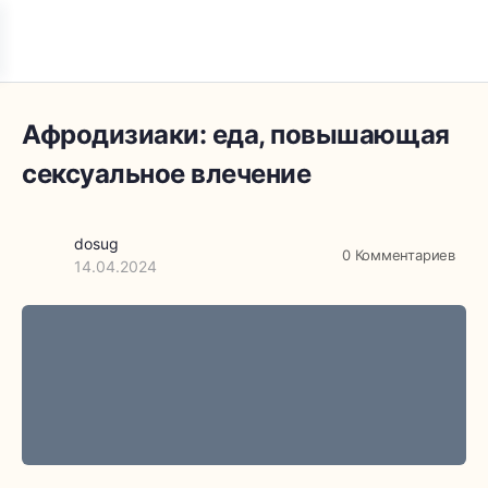
Афродизиаки: еда, повышающая
сексуальное влечение
dosug
0
Комментариев
14.04.2024