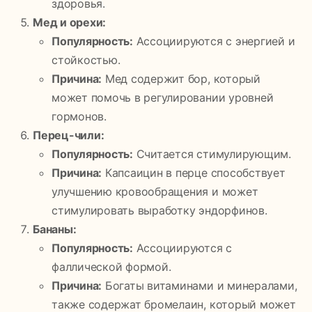
здоровья.
Мед и орехи:
Популярность:
Ассоциируются с энергией и
стойкостью.
Причина:
Мед содержит бор, который
может помочь в регулировании уровней
гормонов.
Перец-чили:
Популярность:
Считается стимулирующим.
Причина:
Капсаицин в перце способствует
улучшению кровообращения и может
стимулировать выработку эндорфинов.
Бананы:
Популярность:
Ассоциируются с
фаллической формой.
Причина:
Богаты витаминами и минералами,
также содержат бромелаин, который может